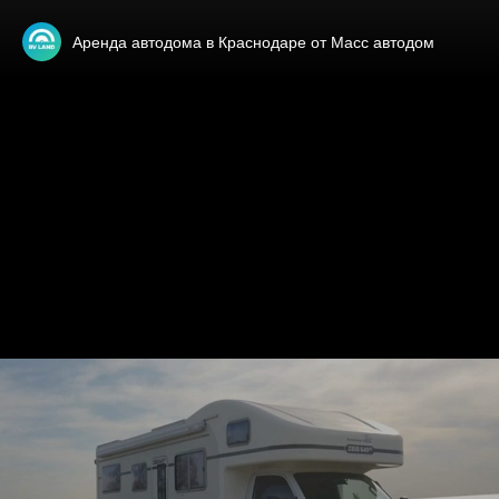
Аренда автодома в Краснодаре от Масс автодом